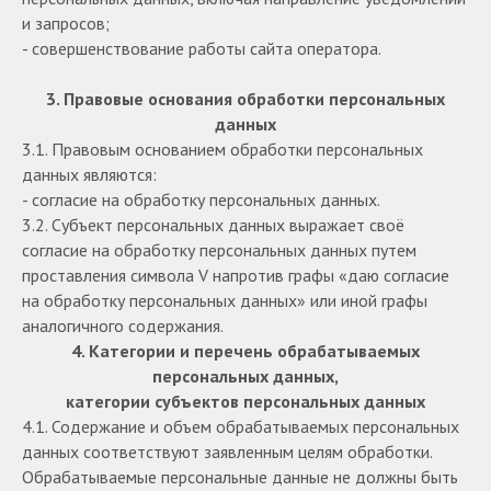
и запросов;
- совершенствование работы сайта оператора.
3. Правовые основания обработки персональных
данных
3.1. Правовым основанием обработки персональных
данных являются:
- согласие на обработку персональных данных.
3.2. Субъект персональных данных выражает своё
согласие на обработку персональных данных путем
проставления символа V напротив графы «даю согласие
на обработку персональных данных» или иной графы
аналогичного содержания.
4. Категории и перечень обрабатываемых
персональных данных,
категории субъектов персональных данных
4.1. Содержание и объем обрабатываемых персональных
данных соответствуют заявленным целям обработки.
Обрабатываемые персональные данные не должны быть