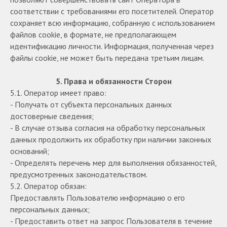
соответствии с требованиями его посетителей. Оператор
сохраняет всю информацию, собранную с использованием
файлов cookie, в формате, не предполагающем
идентификацию личности. Информация, полученная через
файлы cookie, не может быть передана третьим лицам.
5. Права и обязанности Сторон
5.1. Оператор имеет право:
- Получать от субъекта персональных данных
достоверные сведения;
- В случае отзыва согласия на обработку персональных
данных продолжить их обработку при наличии законных
оснований;
- Определять перечень мер для выполнения обязанностей,
предусмотренных законодательством.
5.2. Оператор обязан:
Предоставлять Пользователю информацию о его
персональных данных;
- Предоставить ответ на запрос Пользователя в течение