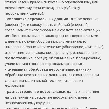
относящаяся к прямо или косвенно определенному или
определяемому физическому лицу (субъекту
персональных данных);
-
обработка персональных данных
- любое действие
(операция) или совокупность действий (операций),
совершаемых с использованием средств автоматизации
или без использования таких средств с персональными
данными, включая сбор, запись, систематизацию,
накопление, хранение, уточнение (обновление, изменение),
извлечение, использование, передачу (распространение,
предоставление, доступ), обезличивание, блокирование,
удаление, уничтожение персональных данных;
-
смешанная обработка персональных данных
-
обработка персональных данных как с использованием
средств вычислительной техники, так и без их
применения;
-
распространение персональных данных
- действия,
направленные на раскрытие персональных данных
неопределенному кругу лиц;
-
предоставление персональных данных
- действия,