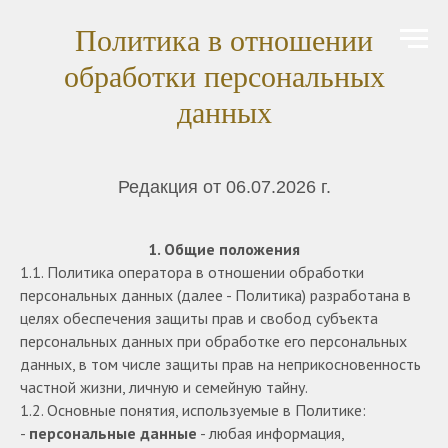
Политика в отношении
обработки персональных
данных
Редакция от 06.07.2026 г.
1. Общие положения
1.1. Политика оператора в отношении обработки
персональных данных (далее - Политика) разработана в
целях обеспечения защиты прав и свобод субъекта
персональных данных при обработке его персональных
данных, в том числе защиты прав на неприкосновенность
частной жизни, личную и семейную тайну.
1.2. Основные понятия, используемые в Политике:
-
персональные данные
- любая информация,