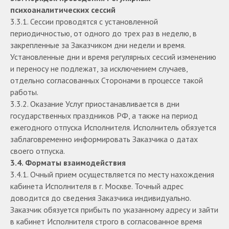
психоаналитических сессий
3.3.1. Сессии проводятся с установленной
периодичностью, от одного до трех раз в неделю, в
закрепленные за Заказчиком дни недели и время.
Установленные дни и время регулярных сессий изменению
и переносу не подлежат, за исключением случаев,
отдельно согласованных Сторонами в процессе такой
работы.
3.3.2. Оказание Услуг приостанавливается в дни
государственных праздников РФ, а также на период
ежегодного отпуска Исполнителя. Исполнитель обязуется
заблаговременно информировать Заказчика о датах
своего отпуска.
3.4. Форматы взаимодействия
3.4.1. Очный прием осуществляется по месту нахождения
кабинета Исполнителя в г. Москве. Точный адрес
доводится до сведения Заказчика индивидуально.
Заказчик обязуется прибыть по указанному адресу и зайти
в кабинет Исполнителя строго в согласованное время