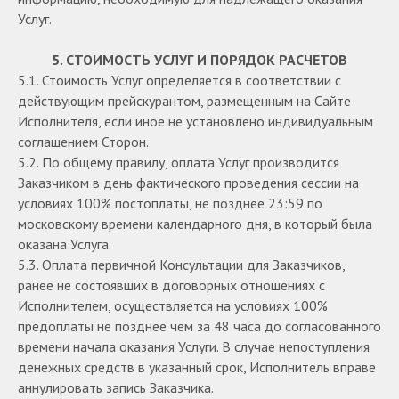
Услуг.
5. СТОИМОСТЬ УСЛУГ И ПОРЯДОК РАСЧЕТОВ
5.1. Стоимость Услуг определяется в соответствии с
действующим прейскурантом, размещенным на Сайте
Исполнителя, если иное не установлено индивидуальным
соглашением Сторон.
5.2. По общему правилу, оплата Услуг производится
Заказчиком в день фактического проведения сессии на
условиях 100% постоплаты, не позднее 23:59 по
московскому времени календарного дня, в который была
оказана Услуга.
5.3. Оплата первичной Консультации для Заказчиков,
ранее не состоявших в договорных отношениях с
Исполнителем, осуществляется на условиях 100%
предоплаты не позднее чем за 48 часа до согласованного
времени начала оказания Услуги. В случае непоступления
денежных средств в указанный срок, Исполнитель вправе
аннулировать запись Заказчика.