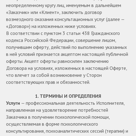
неопределенному кругу лиц, именуемым в дальнейшем
«Заказчик» или «Клиент», заключить договор
возмездного оказания консультационных услуг (далее —
«Договор») на изложенных ниже условиях.
В соответствии с пунктом 3 статьи 438 Гражданского
кодекса Российской Федерации, совершение лицом,
получившим оферту, действий по выполнению указанных
в ней условий признается акцептом настоящей публичной
оферты. Акцепт оферты равносилен заключению
Договора на условиях, изложенных в настоящей Оферте,
что влечет за собой возникновение у Сторон
соответствующих прав и обязанностей.
1. ТЕРМИНЫ И ОПРЕДЕЛЕНИЯ
Услуги
— профессиональная деятельность Исполнителя,
направленная на удовлетворение потребностей
Заказчика в получении психологической помощи,
осуществляемая в форме психологического
консультирования, психоаналитических сессий (терапии) и