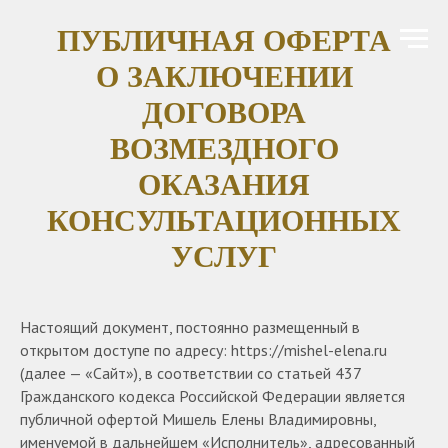
ПУБЛИЧНАЯ ОФЕРТА
О ЗАКЛЮЧЕНИИ
ДОГОВОРА
ВОЗМЕЗДНОГО
ОКАЗАНИЯ
КОНСУЛЬТАЦИОННЫХ
УСЛУГ
Настоящий документ, постоянно размещенный в
открытом доступе по адресу: https://mishel-elena.ru
(далее — «Сайт»), в соответствии со статьей 437
Гражданского кодекса Российской Федерации является
публичной офертой Мишель Елены Владимировны,
именуемой в дальнейшем «Исполнитель», адресованный