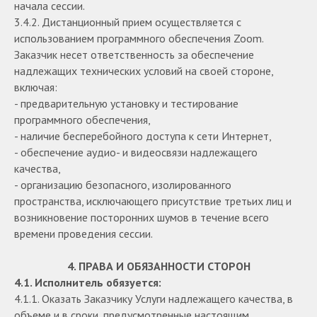
начала сессии.
3.4.2. Дистанционный прием осуществляется с
использованием программного обеспечения Zoom.
Заказчик несет ответственность за обеспечение
надлежащих технических условий на своей стороне,
включая:
- предварительную установку и тестирование
программного обеспечения,
- наличие бесперебойного доступа к сети Интернет,
- обеспечение аудио- и видеосвязи надлежащего
качества,
- организацию безопасного, изолированного
пространства, исключающего присутствие третьих лиц и
возникновение посторонних шумов в течение всего
времени проведения сессии.
4. ПРАВА И ОБЯЗАННОСТИ СТОРОН
4.1. Исполнитель обязуется:
4.1.1. Оказать Заказчику Услуги надлежащего качества, в
объеме и в сроки, предусмотренные настоящим