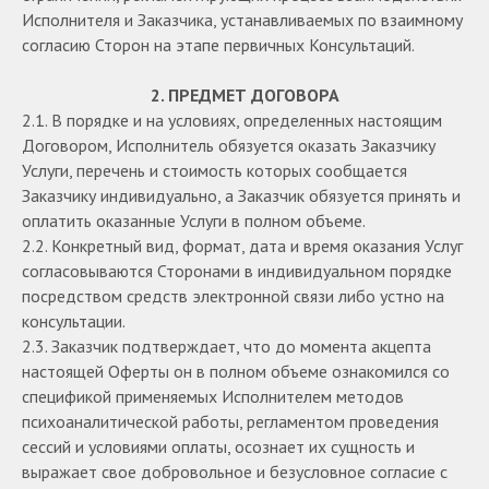
Исполнителя и Заказчика, устанавливаемых по взаимному
согласию Сторон на этапе первичных Консультаций.
2. ПРЕДМЕТ ДОГОВОРА
2.1. В порядке и на условиях, определенных настоящим
Договором, Исполнитель обязуется оказать Заказчику
Услуги, перечень и стоимость которых сообщается
Заказчику индивидуально, а Заказчик обязуется принять и
оплатить оказанные Услуги в полном объеме.
2.2. Конкретный вид, формат, дата и время оказания Услуг
согласовываются Сторонами в индивидуальном порядке
посредством средств электронной связи либо устно на
консультации.
2.3. Заказчик подтверждает, что до момента акцепта
настоящей Оферты он в полном объеме ознакомился со
спецификой применяемых Исполнителем методов
психоаналитической работы, регламентом проведения
сессий и условиями оплаты, осознает их сущность и
выражает свое добровольное и безусловное согласие с