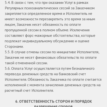
5.4. В связи с тем, что при оказании Услуг в рамках
Регулярных психоаналитических сессий за Заказчиком
закрепляется определенное время и Исполнитель не
имеет возможности перезакрепить это время за иным
лицом, Заказчик несет обязанность по оплате
пропущенной сессии в полном объеме. Исключения
составляют форс-мажорные обстоятельства, которые
подлежат индивидуальному обсуждению и оценке
Сторонами.
5.5. В случае отмены сессии по инициативе Исполнителя,
Заказчик не несет финансовых обязательств по оплате
такой отмененной сессии.
5.6. Оплата Услуг осуществляется путем безналичного
перевода денежных средств на банковский счет
Исполнителя. Обязанность Заказчика по оплате считается
исполненной с момента зачисления денежных средств на
расчетный счет Исполнителя.
6. ОТВЕТСТВЕННОСТЬ СТОРОН И ПОРЯДОК
РАЗРЕШЕНИЯ СПОРОВ