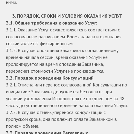
ними.
3. ПОРЯДОК, СРОКИ И УСЛОВИЯ ОКАЗАНИЯ УСЛУГ
3.1. Общие требования к оказанию Услуг:
3.1.1. Оказание Услуг осуществляется в соответствии с
согласованным расписанием. Время начала и окончания
сессии является фиксированным.
3.1.2. В случае опоздания Заказчика к согласованному
времени начала сессии, время оказания Услуги не
пролонгируется на время опоздания Заказчика,
перерасчет стоимости Услуги не производится.
3.2. Порядок проведения Консультаций
3.2.1. Отмена или перенос согласованной Консультации по
инициативе Заказчика допускается без оплаты при
условии уведомления Исполнителя не позднее чем за 48
часов до установленного времени начала оказания Услуги.
3.2.2. В случае отмены/переноса консультации с
пропуском срока, она подлежит оплате Заказчиком в
полном объеме.
3.3. Порядок проведения Регулярных