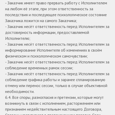
- Заказчик имеет право прервать работу с Исполнителем
на любом её этапе, при этом ответственность за
последствия и последующее психологическое состояние
Заказчика ложится на самого Заказчика;
- Заказчик несёт ответственность перед Исполнителем за
достоверность информации, предоставляемой
Исполнителю;
- Заказчик несёт ответственность перед Исполнителем за
информирование Исполнителя об изменениях в своём
физическом и психологическом самочувствии;
- Заказчик несёт ответственность перед Исполнителем за
соблюдение временных рамок сессии;
- Заказчик несёт ответственность перед Исполнителем за
соблюдение графика работы и заранее спланированную
отмену или перенос сессии, только в случае объективной
необходимости.
6.4. Все споры, разногласия и претензии, которые могут
возникнуть в связи с исполнением, расторжением или
признанием недействительным настоящего Договора,