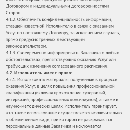
Договором и индивидуальными договоренностями
Сторон.
4.1.2. Обеспечить конфиденциальность информации,
ставшей известной Исполнителю в связи с оказанием
Услуг по настоящему Договору, за исключением случаев,
прямо предусмотренных действующим
законодательством.
4.1.3. Своевременно информировать Заказчика о любых
обстоятельствах, препятствующих оказанию Услуг или
требующих изменения согласованного расписания.
4.2. Исполнитель имеет право:
4.2.1. Использовать материалы, полученные в процессе
оказания Услуг, в целях повышения профессиональной
квалификации (включая прохождение супервизий,
интервизий, профессиональных консилиумов), а также в
научно-методических целях. Исполнитель гарантирует,
что такое использование осуществляется исключительно
в обезличенном виде, при котором не раскрываются
персональные данные Заказчика и исключается