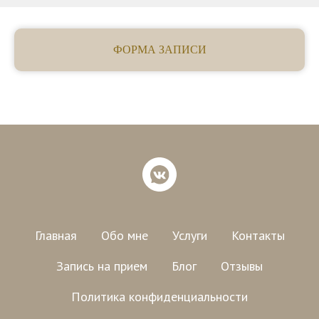
ФОРМА ЗАПИСИ
Главная
Обо мне
Услуги
Контакты
Запись на прием
Блог
Отзывы
Политика конфиденциальности