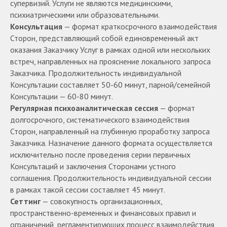
супервизий. Услуги не являются медицинскими,
психиатрическими или образовательными.
Консультация
— формат краткосрочного взаимодействия
Сторон, представляющий собой единовременный акт
оказания Заказчику Услуг в рамках одной или нескольких
встреч, направленных на прояснение локального запроса
Заказчика. Продолжительность индивидуальной
Консультации составляет 50-60 минут, парной/семейной
Консультации — 60-80 минут.
Регулярная психоаналитическая сессия
— формат
долгосрочного, систематического взаимодействия
Сторон, направленный на глубинную проработку запроса
Заказчика. Назначение данного формата осуществляется
исключительно после проведения серии первичных
Консультаций и заключения Сторонами устного
соглашения. Продолжительность индивидуальной сессии
в рамках такой сессии составляет 45 минут.
Сеттинг
— совокупность организационных,
пространственно-временных и финансовых правил и
ограничений, регламентирующих процесс взаимодействия