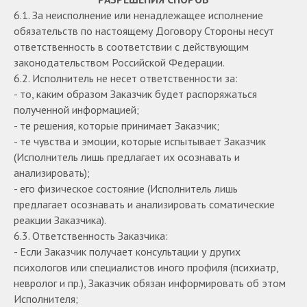
6.1. За неисполнение или ненадлежащее исполнение
обязательств по настоящему Договору Стороны несут
ответственность в соответствии с действующим
законодательством Российской Федерации.
6.2. Исполнитель не несет ответственности за:
- то, каким образом Заказчик будет распоряжаться
полученной информацией;
- те решения, которые принимает Заказчик;
- те чувства и эмоции, которые испытывает Заказчик
(Исполнитель лишь предлагает их осознавать и
анализировать);
- его физическое состояние (Исполнитель лишь
предлагает осознавать и анализировать соматические
реакции Заказчика).
6.3. Ответственность Заказчика:
- Если Заказчик получает консультации у других
психологов или специалистов иного профиля (психиатр,
невролог и пр.), Заказчик обязан информировать об этом
Исполнителя;